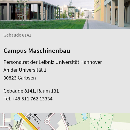
Gebäude 8141
Campus Maschinenbau
Personalrat der Leibniz Universität Hannover
An der Universität 1
30823 Garbsen
Gebäude 8141, Raum 131
Tel. +49 511 762 13334