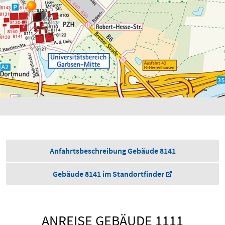
Anfahrtsbeschreibung Gebäude 8141
Gebäude 8141 im Standortfinder
ANREISE GEBÄUDE 1111