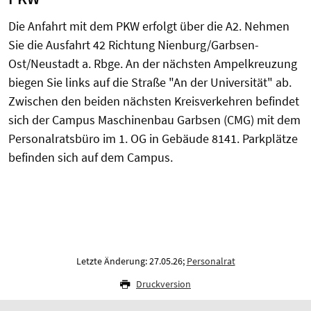
Die Anfahrt mit dem PKW erfolgt über die A2. Nehmen
Sie die Ausfahrt 42 Richtung Nienburg/Garbsen-
Ost/Neustadt a. Rbge. An der nächsten Ampelkreuzung
biegen Sie links auf die Straße "An der Universität" ab.
Zwischen den beiden nächsten Kreisverkehren befindet
sich der Campus Maschinenbau Garbsen (CMG) mit dem
Personalratsbüro im 1. OG in Gebäude 8141. Parkplätze
befinden sich auf dem Campus.
Letzte Änderung: 27.05.26;
Personalrat
Druckversion