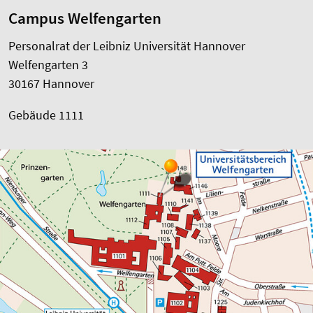
Campus Welfengarten
Personalrat der Leibniz Universität Hannover
Welfengarten 3
30167 Hannover
Gebäude 1111