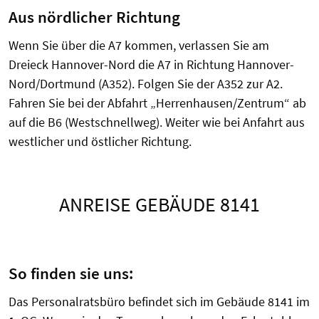
Aus nördlicher Richtung
Wenn Sie über die A7 kommen, verlassen Sie am
Dreieck Hannover-Nord die A7 in Richtung Hannover-
Nord/Dortmund (A352). Folgen Sie der A352 zur A2.
Fahren Sie bei der Abfahrt „Herrenhausen/Zentrum“ ab
auf die B6 (Westschnellweg). Weiter wie bei Anfahrt aus
westlicher und östlicher Richtung.
ANREISE GEBÄUDE 8141
So finden sie uns:
Das Personalratsbüro befindet sich im Gebäude 8141 im