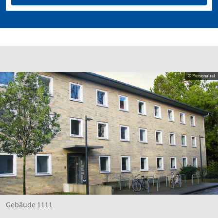
© Personalrat
Gebäude 1111