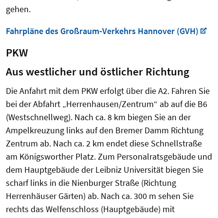
gehen.
Fahrpläne des Großraum-Verkehrs Hannover (GVH)
PKW
Aus westlicher und östlicher Richtung
Die Anfahrt mit dem PKW erfolgt über die A2. Fahren Sie
bei der Abfahrt „Herrenhausen/Zentrum“ ab auf die B6
(Westschnellweg). Nach ca. 8 km biegen Sie an der
Ampelkreuzung links auf den Bremer Damm Richtung
Zentrum ab. Nach ca. 2 km endet diese Schnellstraße
am Königsworther Platz. Zum Personalratsgebäude und
dem Hauptgebäude der Leibniz Universität biegen Sie
scharf links in die Nienburger Straße (Richtung
Herrenhäuser Gärten) ab. Nach ca. 300 m sehen Sie
rechts das Welfenschloss (Hauptgebäude) mit