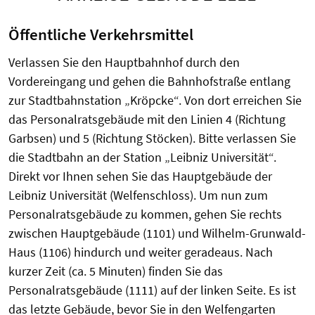
Öffentliche Verkehrsmittel
Verlassen Sie den Hauptbahnhof durch den
Vordereingang und gehen die Bahnhofstraße entlang
zur Stadtbahnstation „Kröpcke“. Von dort erreichen Sie
das Personalratsgebäude mit den Linien 4 (Richtung
Garbsen) und 5 (Richtung Stöcken). Bitte verlassen Sie
die Stadtbahn an der Station „Leibniz Universität“.
Direkt vor Ihnen sehen Sie das Hauptgebäude der
Leibniz Universität (Welfenschloss). Um nun zum
Personalratsgebäude zu kommen, gehen Sie rechts
zwischen Hauptgebäude (1101) und Wilhelm-Grunwald-
Haus (1106) hindurch und weiter geradeaus. Nach
kurzer Zeit (ca. 5 Minuten) finden Sie das
Personalratsgebäude (1111) auf der linken Seite. Es ist
das letzte Gebäude, bevor Sie in den Welfengarten