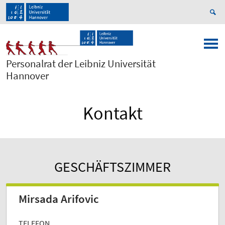
Personalrat der Leibniz Universität
Hannover
Kontakt
GESCHÄFTSZIMMER
Mirsada Arifovic
TELEFON