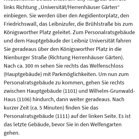
links Richtung „Universität/Herrenhäuser Gärten“
einbiegen. Sie werden über den Aegidientorplatz, den
Friedrichswall, das Leibnizufer, die Brühlstraße bis zum
Königsworther Platz geleitet. Zum Personalratsgebäude
und dem Hauptgebäude der Leibniz Universität fahren
Sie geradeaus über den Königsworther Platz in die
Nienburger Straße (Richtung Herrenhäuser Gärten).
Nach ca. 300 m sehen Sie rechts das Welfenschloss
(Hauptgebäude) mit Parkmöglichkeiten. Um nun zum
Personalratsgebäude zu kommen, gehen Sie rechts
zwischen Hauptgebäude (1101) und Wilhelm-Grunwald-
Haus (1106) hindurch, dann weiter geradeaus. Nach
kurzer Zeit (ca. 5 Minuten) finden Sie das
Personalratsgebäude (1111) auf der linken Seite. Es ist
das letzte Gebäude, bevor Sie in den Welfengarten
gehen.