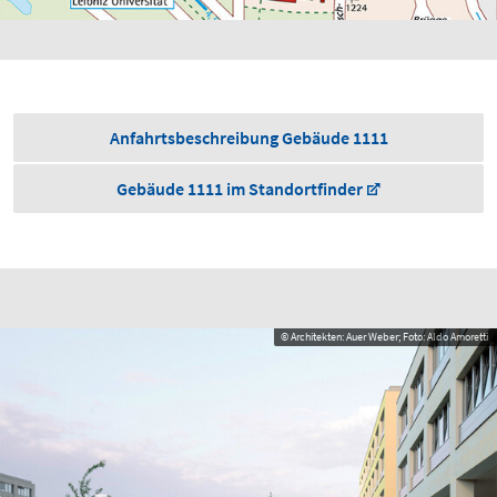
Anfahrtsbeschreibung Gebäude 1111
Gebäude 1111 im Standortfinder
© Architekten: Auer Weber; Foto: Aldo Amoretti