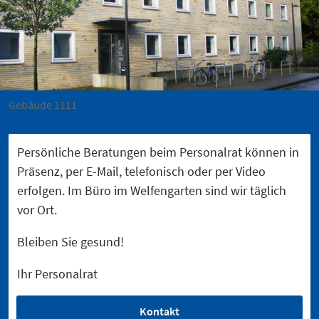
Gebäude 1111
Persönliche Beratungen beim Personalrat können in
Präsenz, per E-Mail, telefonisch oder per Video
erfolgen. Im Büro im Welfengarten sind wir täglich
vor Ort.
Bleiben Sie gesund!
Ihr Personalrat
Kontakt