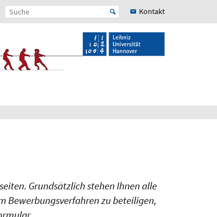
Kontakt
eiten. Grundsätzlich stehen Ihnen alle
em Bewerbungsverfahren zu beteiligen,
ormular.