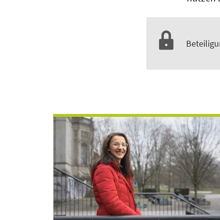
Beteilig